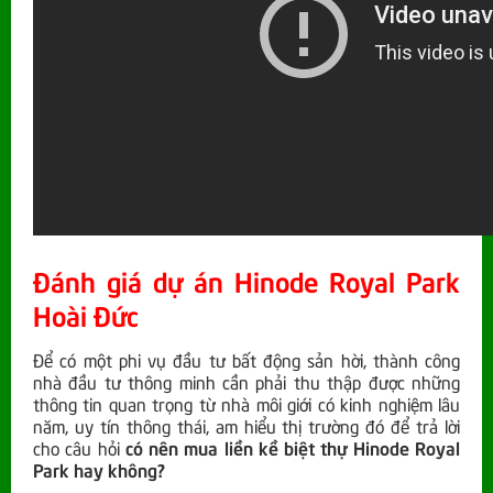
Đánh giá dự án Hinode Royal Park
Hoài Đức
Để có một phi vụ đầu tư bất động sản hời, thành công
nhà đầu tư thông minh cần phải thu thập được những
thông tin quan trọng từ nhà môi giới có kinh nghiệm lâu
năm, uy tín thông thái, am hiểu thị trường đó để trả lời
cho câu hỏi
có nên mua liền kề biệt thự Hinode Royal
Park hay không?