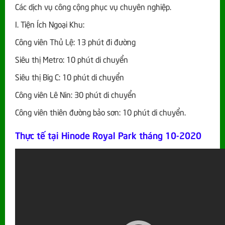
Các dịch vụ công cộng phục vụ chuyên nghiệp.
I. Tiện Ích Ngoại Khu:
Công viên Thủ Lệ: 13 phút đi đường
Siêu thị Metro: 10 phút di chuyển
Siêu thị Big C: 10 phút di chuyển
Công viên Lê Nin: 30 phút di chuyển
Công viên thiên đường bảo sơn: 10 phút di chuyển.
Thực tế tại Hinode Royal Park tháng 10-2020