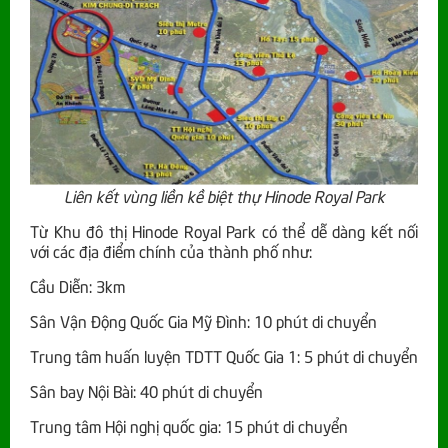
Liên kết vùng liền kề biệt thự Hinode Royal Park
Từ Khu đô thị Hinode Royal Park có thể dễ dàng kết nối
với các địa điểm chính của thành phố như:
Cầu Diễn: 3km
Sân Vận Động Quốc Gia Mỹ Đình: 10 phút di chuyển
Trung tâm huấn luyện TDTT Quốc Gia 1: 5 phút di chuyển
Sân bay Nội Bài: 40 phút di chuyển
Trung tâm Hội nghị quốc gia: 15 phút di chuyển