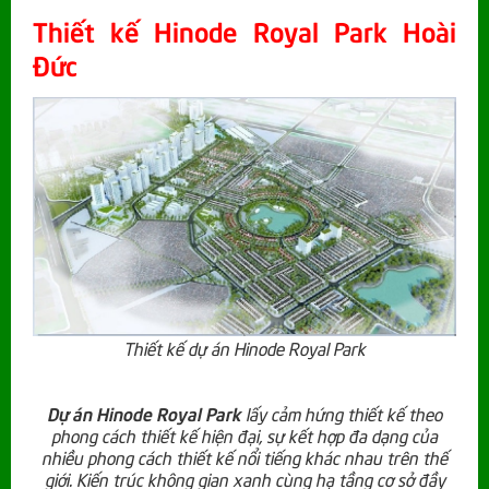
Thiết kế Hinode Royal Park Hoài
Đức
Thiết kế dự án Hinode Royal Park
Dự án Hinode Royal Park
lấy cảm hứng thiết kế theo
phong cách thiết kế hiện đại, sự kết hợp đa dạng của
nhiều phong cách thiết kế nổi tiếng khác nhau trên thế
giới. Kiến trúc không gian xanh cùng hạ tầng cơ sở đầy