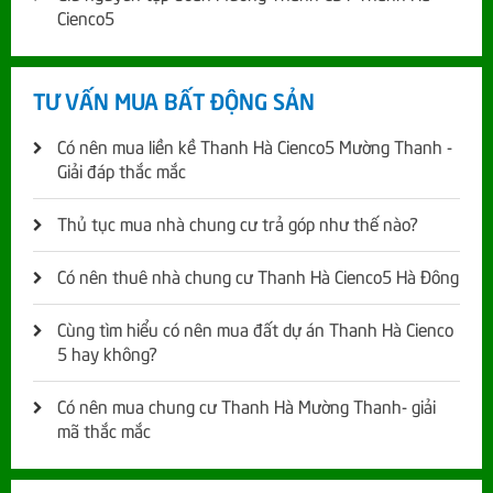
Cienco5
TƯ VẤN MUA BẤT ĐỘNG SẢN
Có nên mua liền kề Thanh Hà Cienco5 Mường Thanh -
Giải đáp thắc mắc
Thủ tục mua nhà chung cư trả góp như thế nào?
Có nên thuê nhà chung cư Thanh Hà Cienco5 Hà Đông
Cùng tìm hiểu có nên mua đất dự án Thanh Hà Cienco
5 hay không?
Có nên mua chung cư Thanh Hà Mường Thanh- giải
mã thắc mắc