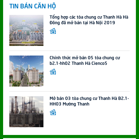
TIN BÁN CĂN HỘ
Tổng hợp các tòa chung cư Thanh Hà Hà
Đông đã mở bán tại Hà Nội 2019
Chính thức mở bán 05 tòa chung cư
b2.1-hh02 Thanh Hà Cienco5
Mở bán 03 tòa chung cư Thanh Hà B2.1-
HH03 Mường Thanh