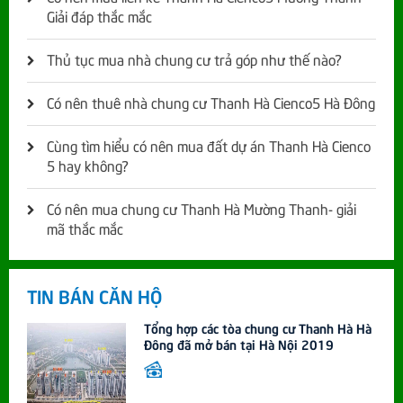
Giải đáp thắc mắc
Thủ tục mua nhà chung cư trả góp như thế nào?
Có nên thuê nhà chung cư Thanh Hà Cienco5 Hà Đông
Cùng tìm hiểu có nên mua đất dự án Thanh Hà Cienco
5 hay không?
Có nên mua chung cư Thanh Hà Mường Thanh- giải
mã thắc mắc
TIN BÁN CĂN HỘ
Tổng hợp các tòa chung cư Thanh Hà Hà
Đông đã mở bán tại Hà Nội 2019