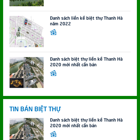
Danh sách liền kề biệt thự Thanh Hà
năm 2022
Danh sách biệt thự liền kề Thanh Hà
2020 mới nhất cần bán
TIN BÁN BIỆT THỰ
Danh sách biệt thự liền kề Thanh Hà
2020 mới nhất cần bán