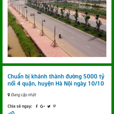
Chuẩn bị khánh thành đường 5000 tỷ
nối 4 quận, huyện Hà Nội ngày 10/10
Đang cập nhật
Chia sẻ ngay: