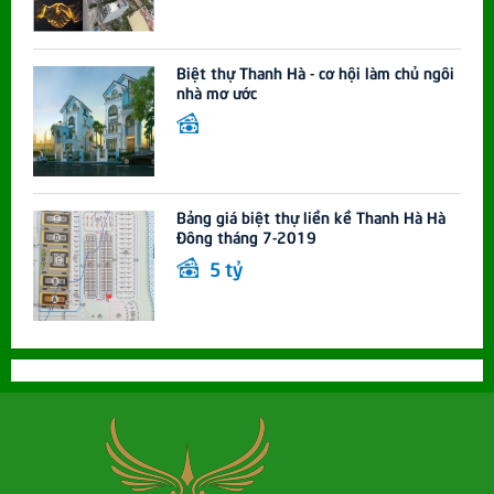
Biệt thự Thanh Hà - cơ hội làm chủ ngôi
nhà mơ ước
Bảng giá biệt thự liền kề Thanh Hà Hà
Đông tháng 7-2019
5 tỷ