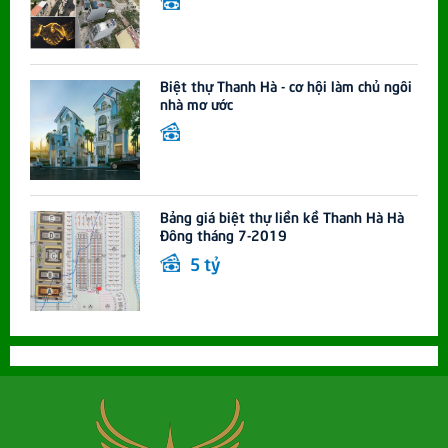
Biệt thự Thanh Hà - cơ hội làm chủ ngôi
nhà mơ ước
Bảng giá biệt thự liền kề Thanh Hà Hà
Đông tháng 7-2019
5 tỷ