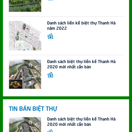
Danh sách liền kề biệt thự Thanh Hà
năm 2022
Danh sách biệt thự liền kề Thanh Hà
2020 mới nhất cần bán
TIN BÁN BIỆT THỰ
Danh sách biệt thự liền kề Thanh Hà
2020 mới nhất cần bán