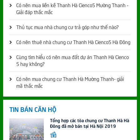
Có nên mua liền kề Thanh Hà Cienco5 Mường Thanh -
Giải đáp thắc mắc
Thủ tục mua nhà chung cư trả góp như thế nào?
Có nên thuê nhà chung cư Thanh Hà Cienco5 Hà Đông
Cùng tìm hiểu có nên mua đất dự án Thanh Hà Cienco
5 hay không?
Có nên mua chung cư Thanh Hà Mường Thanh- giải
mã thắc mắc
TIN BÁN CĂN HỘ
Tổng hợp các tòa chung cư Thanh Hà Hà
Đông đã mở bán tại Hà Nội 2019